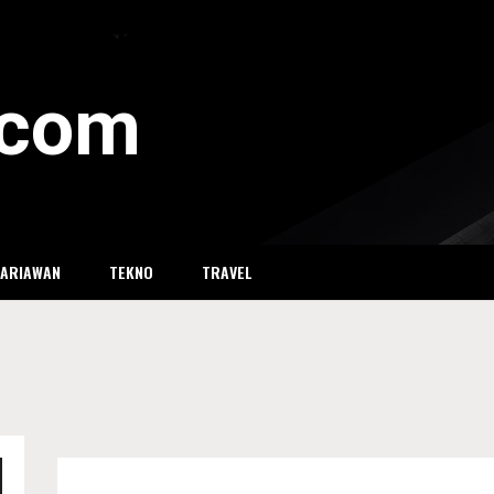
i.com
SARIAWAN
TEKNO
TRAVEL