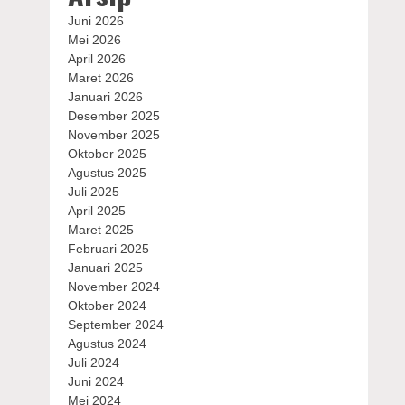
Juni 2026
Mei 2026
April 2026
Maret 2026
Januari 2026
Desember 2025
November 2025
Oktober 2025
Agustus 2025
Juli 2025
April 2025
Maret 2025
Februari 2025
Januari 2025
November 2024
Oktober 2024
September 2024
Agustus 2024
Juli 2024
Juni 2024
Mei 2024