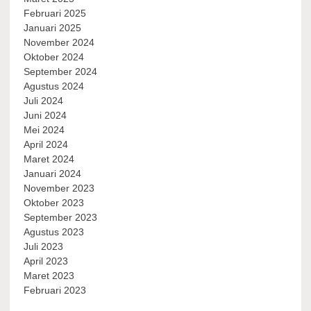
Februari 2025
Januari 2025
November 2024
Oktober 2024
September 2024
Agustus 2024
Juli 2024
Juni 2024
Mei 2024
April 2024
Maret 2024
Januari 2024
November 2023
Oktober 2023
September 2023
Agustus 2023
Juli 2023
April 2023
Maret 2023
Februari 2023