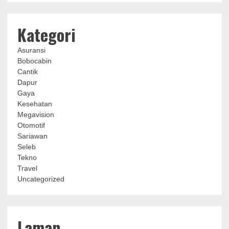
Kategori
Asuransi
Bobocabin
Cantik
Dapur
Gaya
Kesehatan
Megavision
Otomotif
Sariawan
Seleb
Tekno
Travel
Uncategorized
Laman