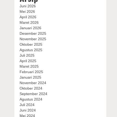
Juni 2026
Mei 2026
April 2026
Maret 2026
Januari 2026
Desember 2025
November 2025
Oktober 2025
Agustus 2025
Juli 2025
April 2025
Maret 2025
Februari 2025
Januari 2025
November 2024
Oktober 2024
September 2024
Agustus 2024
Juli 2024
Juni 2024
Mei 2024