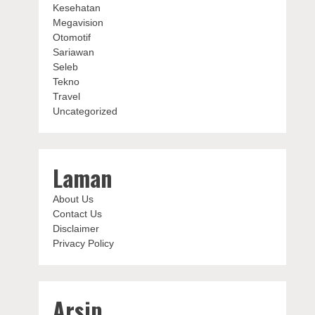
Kesehatan
Megavision
Otomotif
Sariawan
Seleb
Tekno
Travel
Uncategorized
Laman
About Us
Contact Us
Disclaimer
Privacy Policy
Arsip