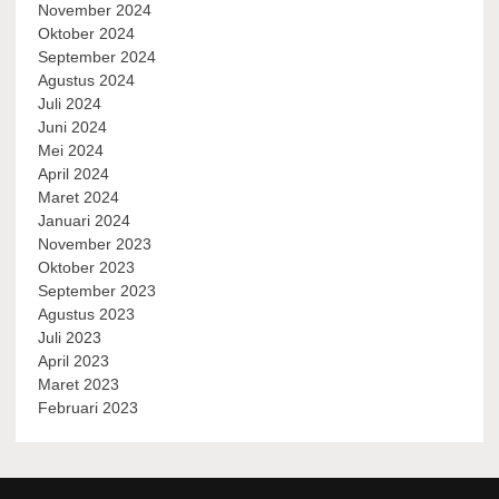
November 2024
Oktober 2024
September 2024
Agustus 2024
Juli 2024
Juni 2024
Mei 2024
April 2024
Maret 2024
Januari 2024
November 2023
Oktober 2023
September 2023
Agustus 2023
Juli 2023
April 2023
Maret 2023
Februari 2023