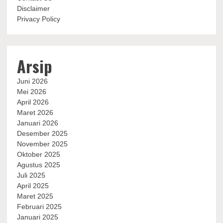
Disclaimer
Privacy Policy
Arsip
Juni 2026
Mei 2026
April 2026
Maret 2026
Januari 2026
Desember 2025
November 2025
Oktober 2025
Agustus 2025
Juli 2025
April 2025
Maret 2025
Februari 2025
Januari 2025