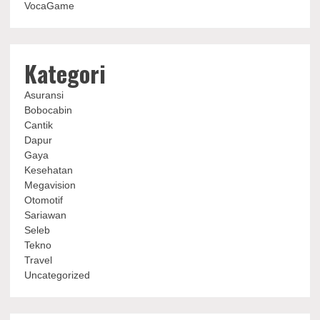
VocaGame
Kategori
Asuransi
Bobocabin
Cantik
Dapur
Gaya
Kesehatan
Megavision
Otomotif
Sariawan
Seleb
Tekno
Travel
Uncategorized