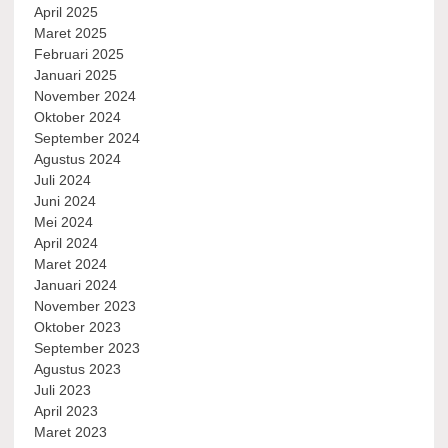
April 2025
Maret 2025
Februari 2025
Januari 2025
November 2024
Oktober 2024
September 2024
Agustus 2024
Juli 2024
Juni 2024
Mei 2024
April 2024
Maret 2024
Januari 2024
November 2023
Oktober 2023
September 2023
Agustus 2023
Juli 2023
April 2023
Maret 2023