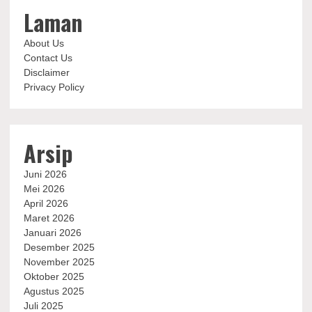
Laman
About Us
Contact Us
Disclaimer
Privacy Policy
Arsip
Juni 2026
Mei 2026
April 2026
Maret 2026
Januari 2026
Desember 2025
November 2025
Oktober 2025
Agustus 2025
Juli 2025