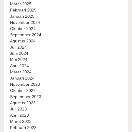
Maret 2025
Februari 2025
Januari 2025
November 2024
Oktober 2024
September 2024
Agustus 2024
Juli 2024
Juni 2024
Mei 2024
April 2024
Maret 2024
Januari 2024
November 2023
Oktober 2023
September 2023
Agustus 2023
Juli 2023
April 2023
Maret 2023
Februari 2023