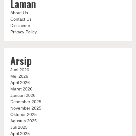
Laman
About Us
Contact Us
Disclaimer
Privacy Policy
Arsip
Juni 2026
Mei 2026
April 2026
Maret 2026
Januari 2026
Desember 2025
November 2025
Oktober 2025
Agustus 2025
Juli 2025
April 2025