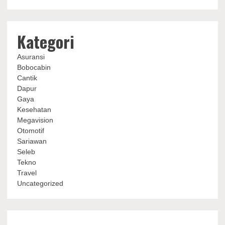
Kategori
Asuransi
Bobocabin
Cantik
Dapur
Gaya
Kesehatan
Megavision
Otomotif
Sariawan
Seleb
Tekno
Travel
Uncategorized