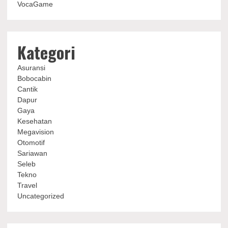
VocaGame
Kategori
Asuransi
Bobocabin
Cantik
Dapur
Gaya
Kesehatan
Megavision
Otomotif
Sariawan
Seleb
Tekno
Travel
Uncategorized