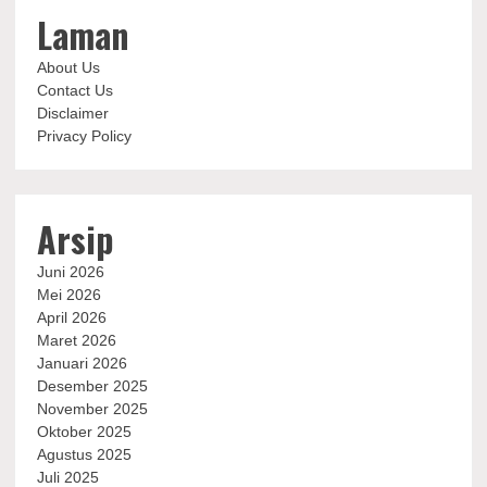
Laman
About Us
Contact Us
Disclaimer
Privacy Policy
Arsip
Juni 2026
Mei 2026
April 2026
Maret 2026
Januari 2026
Desember 2025
November 2025
Oktober 2025
Agustus 2025
Juli 2025