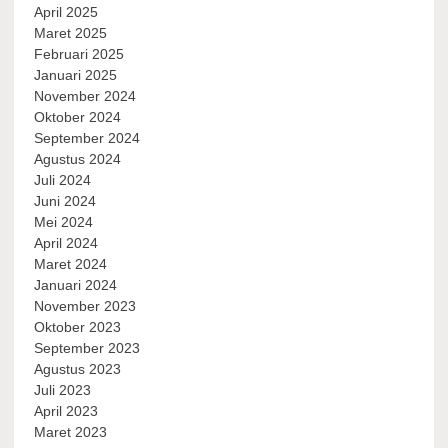
April 2025
Maret 2025
Februari 2025
Januari 2025
November 2024
Oktober 2024
September 2024
Agustus 2024
Juli 2024
Juni 2024
Mei 2024
April 2024
Maret 2024
Januari 2024
November 2023
Oktober 2023
September 2023
Agustus 2023
Juli 2023
April 2023
Maret 2023