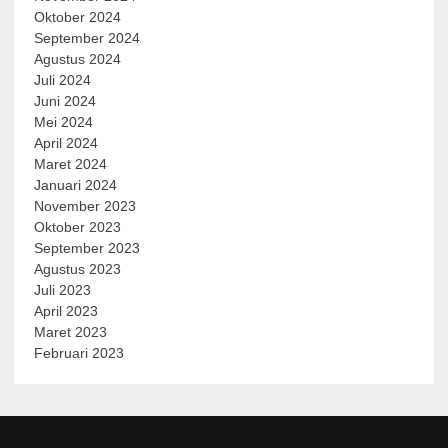
Oktober 2024
September 2024
Agustus 2024
Juli 2024
Juni 2024
Mei 2024
April 2024
Maret 2024
Januari 2024
November 2023
Oktober 2023
September 2023
Agustus 2023
Juli 2023
April 2023
Maret 2023
Februari 2023