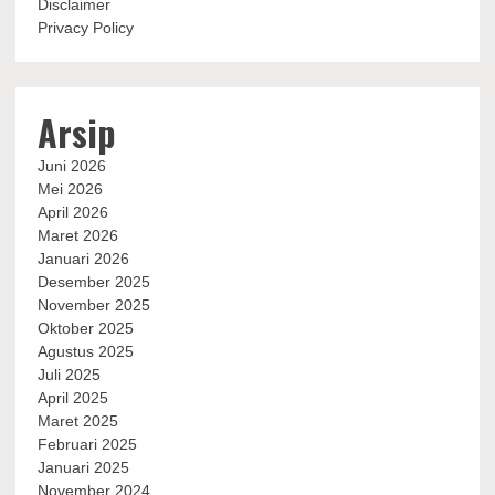
Disclaimer
Privacy Policy
Arsip
Juni 2026
Mei 2026
April 2026
Maret 2026
Januari 2026
Desember 2025
November 2025
Oktober 2025
Agustus 2025
Juli 2025
April 2025
Maret 2025
Februari 2025
Januari 2025
November 2024