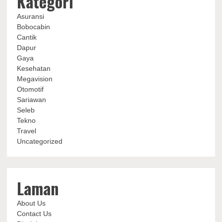
Kategori
Asuransi
Bobocabin
Cantik
Dapur
Gaya
Kesehatan
Megavision
Otomotif
Sariawan
Seleb
Tekno
Travel
Uncategorized
Laman
About Us
Contact Us