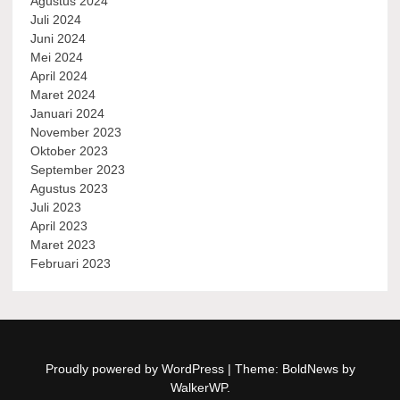
Agustus 2024
Juli 2024
Juni 2024
Mei 2024
April 2024
Maret 2024
Januari 2024
November 2023
Oktober 2023
September 2023
Agustus 2023
Juli 2023
April 2023
Maret 2023
Februari 2023
Proudly powered by WordPress
|
Theme: BoldNews by
WalkerWP
.