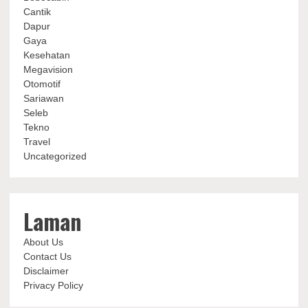
Cantik
Dapur
Gaya
Kesehatan
Megavision
Otomotif
Sariawan
Seleb
Tekno
Travel
Uncategorized
Laman
About Us
Contact Us
Disclaimer
Privacy Policy