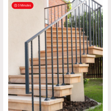
3 Minutes