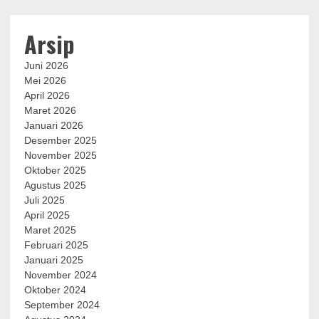
Arsip
Juni 2026
Mei 2026
April 2026
Maret 2026
Januari 2026
Desember 2025
November 2025
Oktober 2025
Agustus 2025
Juli 2025
April 2025
Maret 2025
Februari 2025
Januari 2025
November 2024
Oktober 2024
September 2024