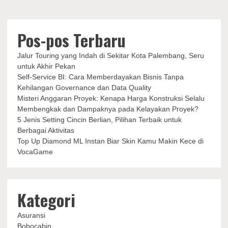
Pos-pos Terbaru
Jalur Touring yang Indah di Sekitar Kota Palembang, Seru
untuk Akhir Pekan
Self-Service BI: Cara Memberdayakan Bisnis Tanpa
Kehilangan Governance dan Data Quality
Misteri Anggaran Proyek: Kenapa Harga Konstruksi Selalu
Membengkak dan Dampaknya pada Kelayakan Proyek?
5 Jenis Setting Cincin Berlian, Pilihan Terbaik untuk
Berbagai Aktivitas
Top Up Diamond ML Instan Biar Skin Kamu Makin Kece di
VocaGame
Kategori
Asuransi
Bobocabin