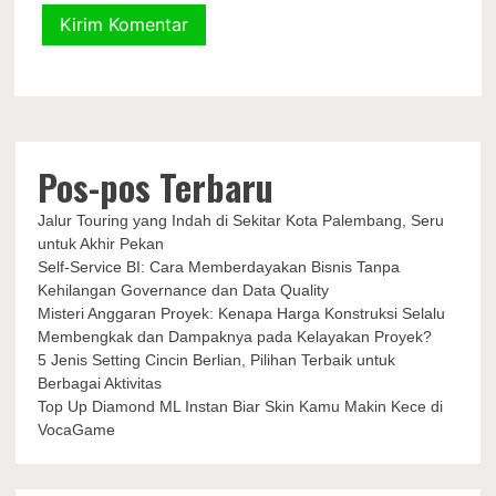
Pos-pos Terbaru
Jalur Touring yang Indah di Sekitar Kota Palembang, Seru
untuk Akhir Pekan
Self-Service BI: Cara Memberdayakan Bisnis Tanpa
Kehilangan Governance dan Data Quality
Misteri Anggaran Proyek: Kenapa Harga Konstruksi Selalu
Membengkak dan Dampaknya pada Kelayakan Proyek?
5 Jenis Setting Cincin Berlian, Pilihan Terbaik untuk
Berbagai Aktivitas
Top Up Diamond ML Instan Biar Skin Kamu Makin Kece di
VocaGame