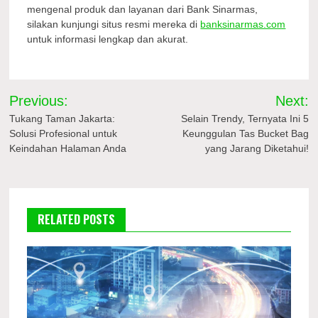
mengenal produk dan layanan dari Bank Sinarmas,
silakan kunjungi situs resmi mereka di
banksinarmas.com
untuk informasi lengkap dan akurat.
Navigasi
Previous:
Next:
pos
Tukang Taman Jakarta:
Selain Trendy, Ternyata Ini 5
Solusi Profesional untuk
Keunggulan Tas Bucket Bag
Keindahan Halaman Anda
yang Jarang Diketahui!
RELATED POSTS