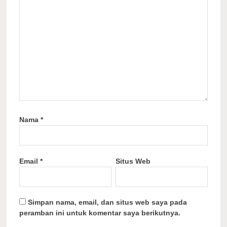
Nama
*
Email
*
Situs Web
Simpan nama, email, dan situs web saya pada
peramban ini untuk komentar saya berikutnya.