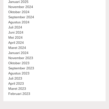
Januari 2025
November 2024
Oktober 2024
September 2024
Agustus 2024
Juli 2024
Juni 2024
Mei 2024
April 2024
Maret 2024
Januari 2024
November 2023
Oktober 2023
September 2023
Agustus 2023
Juli 2023
April 2023
Maret 2023
Februari 2023