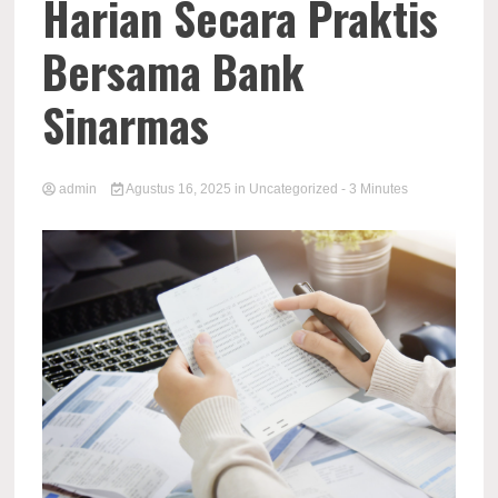
Harian Secara Praktis
Bersama Bank
Sinarmas
admin
Agustus 16, 2025
in
Uncategorized
- 3 Minutes