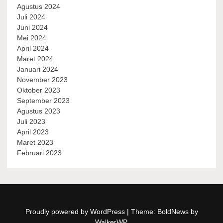
Agustus 2024
Juli 2024
Juni 2024
Mei 2024
April 2024
Maret 2024
Januari 2024
November 2023
Oktober 2023
September 2023
Agustus 2023
Juli 2023
April 2023
Maret 2023
Februari 2023
Proudly powered by WordPress
|
Theme: BoldNews by
WalkerWP
.