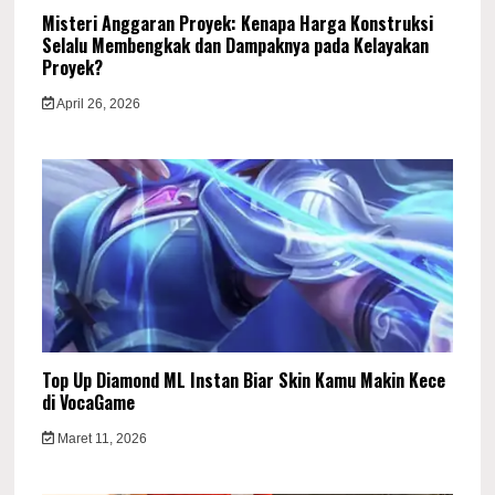
Misteri Anggaran Proyek: Kenapa Harga Konstruksi
Selalu Membengkak dan Dampaknya pada Kelayakan
Proyek?
April 26, 2026
Top Up Diamond ML Instan Biar Skin Kamu Makin Kece
di VocaGame
Maret 11, 2026