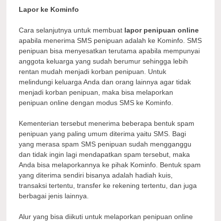
Lapor ke K
ominfo
Cara selanjutnya untuk membuat
lapor penipuan online
apabila menerima SMS penipuan adalah ke Kominfo. SMS
penipuan bisa menyesatkan terutama apabila mempunyai
anggota keluarga yang sudah berumur sehingga lebih
rentan mudah menjadi korban penipuan. Untuk
melindungi keluarga Anda dan orang lainnya agar tidak
menjadi korban penipuan, maka bisa melaporkan
penipuan online dengan modus SMS ke Kominfo.
Kementerian tersebut menerima beberapa bentuk spam
penipuan yang paling umum diterima yaitu SMS. Bagi
yang merasa spam SMS penipuan sudah mengganggu
dan tidak ingin lagi mendapatkan spam tersebut, maka
Anda bisa melaporkannya ke pihak Kominfo. Bentuk spam
yang diterima sendiri bisanya adalah hadiah kuis,
transaksi tertentu, transfer ke rekening tertentu, dan juga
berbagai jenis lainnya.
Alur yang bisa diikuti untuk melaporkan penipuan online