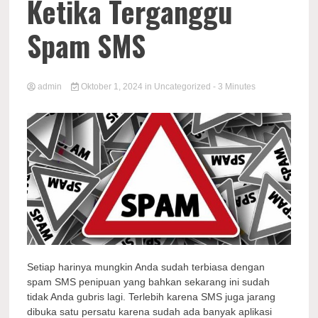
Ketika Terganggu
Spam SMS
admin
Oktober 1, 2024
in
Uncategorized
- 3 Minutes
Setiap harinya mungkin Anda sudah terbiasa dengan
spam SMS penipuan yang bahkan sekarang ini sudah
tidak Anda gubris lagi. Terlebih karena SMS juga jarang
dibuka satu persatu karena sudah ada banyak aplikasi