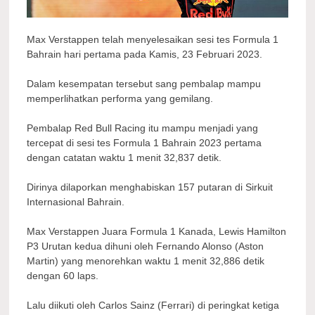
Max Verstappen telah menyelesaikan sesi tes Formula 1
Bahrain hari pertama pada Kamis, 23 Februari 2023.
Dalam kesempatan tersebut sang pembalap mampu
memperlihatkan performa yang gemilang.
Pembalap Red Bull Racing itu mampu menjadi yang
tercepat di sesi tes Formula 1 Bahrain 2023 pertama
dengan catatan waktu 1 menit 32,837 detik.
Dirinya dilaporkan menghabiskan 157 putaran di Sirkuit
Internasional Bahrain.
Max Verstappen Juara Formula 1 Kanada, Lewis Hamilton
P3 Urutan kedua dihuni oleh Fernando Alonso (Aston
Martin) yang menorehkan waktu 1 menit 32,886 detik
dengan 60 laps.
Lalu diikuti oleh Carlos Sainz (Ferrari) di peringkat ketiga