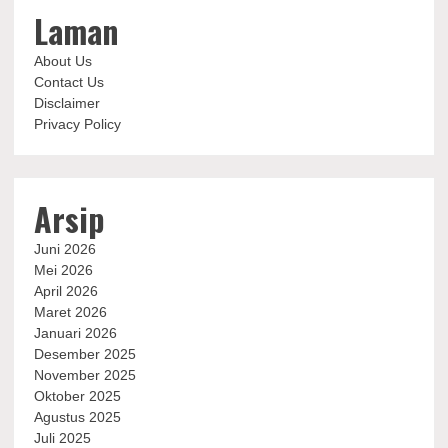
Laman
About Us
Contact Us
Disclaimer
Privacy Policy
Arsip
Juni 2026
Mei 2026
April 2026
Maret 2026
Januari 2026
Desember 2025
November 2025
Oktober 2025
Agustus 2025
Juli 2025