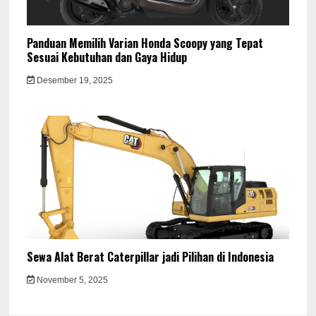
Panduan Memilih Varian Honda Scoopy yang Tepat
Sesuai Kebutuhan dan Gaya Hidup
Desember 19, 2025
Sewa Alat Berat Caterpillar jadi Pilihan di Indonesia
November 5, 2025