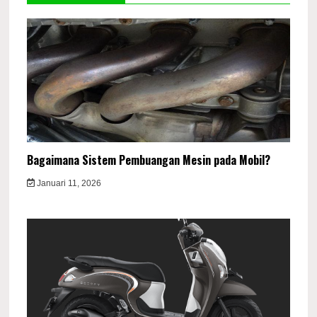
Bagaimana Sistem Pembuangan Mesin pada Mobil?
Januari 11, 2026