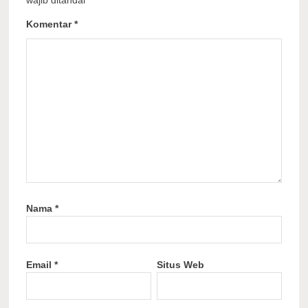
Komentar
*
Nama
*
Email
*
Situs Web