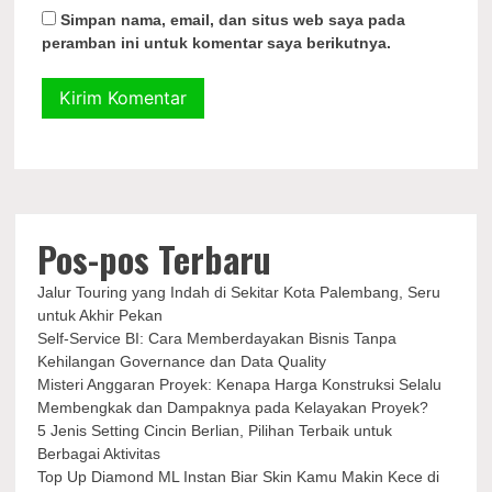
Simpan nama, email, dan situs web saya pada
peramban ini untuk komentar saya berikutnya.
Pos-pos Terbaru
Jalur Touring yang Indah di Sekitar Kota Palembang, Seru
untuk Akhir Pekan
Self-Service BI: Cara Memberdayakan Bisnis Tanpa
Kehilangan Governance dan Data Quality
Misteri Anggaran Proyek: Kenapa Harga Konstruksi Selalu
Membengkak dan Dampaknya pada Kelayakan Proyek?
5 Jenis Setting Cincin Berlian, Pilihan Terbaik untuk
Berbagai Aktivitas
Top Up Diamond ML Instan Biar Skin Kamu Makin Kece di