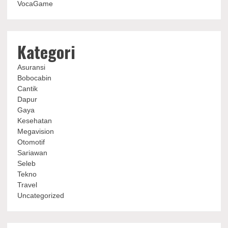
VocaGame
Kategori
Asuransi
Bobocabin
Cantik
Dapur
Gaya
Kesehatan
Megavision
Otomotif
Sariawan
Seleb
Tekno
Travel
Uncategorized