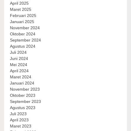
April 2025
Maret 2025
Februari 2025
Januari 2025
November 2024
Oktober 2024
September 2024
Agustus 2024
Juli 2024
Juni 2024
Mei 2024
April 2024
Maret 2024
Januari 2024
November 2023
Oktober 2023
September 2023
Agustus 2023
Juli 2023
April 2023
Maret 2023