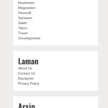
Kesehatan
Megavision
Otomotif
Sariawan
Seleb
Tekno
Travel
Uncategorized
Laman
About Us
Contact Us
Disclaimer
Privacy Policy
Arsip