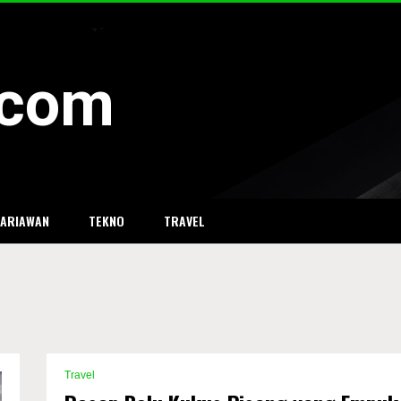
i.com
SARIAWAN
TEKNO
TRAVEL
Travel