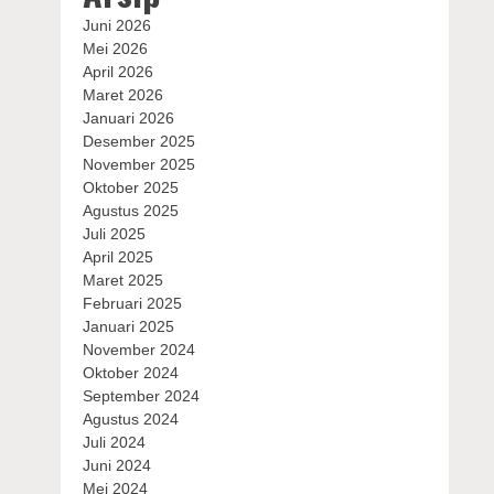
Juni 2026
Mei 2026
April 2026
Maret 2026
Januari 2026
Desember 2025
November 2025
Oktober 2025
Agustus 2025
Juli 2025
April 2025
Maret 2025
Februari 2025
Januari 2025
November 2024
Oktober 2024
September 2024
Agustus 2024
Juli 2024
Juni 2024
Mei 2024