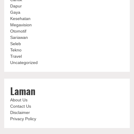
Dapur
Gaya
Kesehatan
Megavision
Otomotif
Sariawan
Seleb
Tekno
Travel
Uncategorized
Laman
About Us
Contact Us
Disclaimer
Privacy Policy