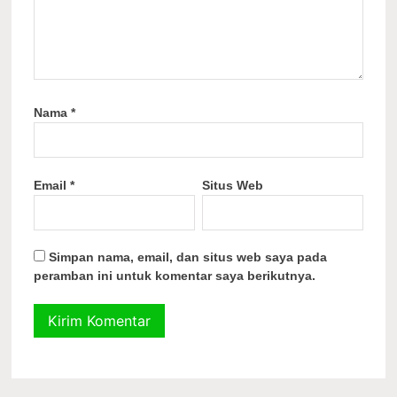
Nama
*
Email
*
Situs Web
Simpan nama, email, dan situs web saya pada
peramban ini untuk komentar saya berikutnya.