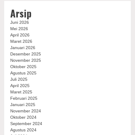
Arsip
Juni 2026
Mei 2026
April 2026
Maret 2026
Januari 2026
Desember 2025
November 2025
Oktober 2025
Agustus 2025
Juli 2025
April 2025
Maret 2025
Februari 2025
Januari 2025
November 2024
Oktober 2024
September 2024
Agustus 2024