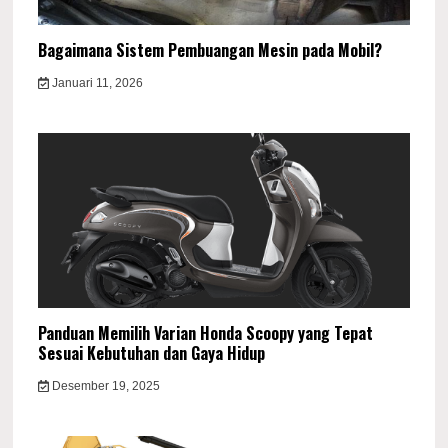
Bagaimana Sistem Pembuangan Mesin pada Mobil?
Januari 11, 2026
Panduan Memilih Varian Honda Scoopy yang Tepat
Sesuai Kebutuhan dan Gaya Hidup
Desember 19, 2025