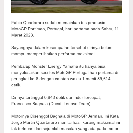
Fabio Quartararo sudah memainkan tes pramusim
MotoGP Portimao, Portugal, hari pertama pada Sabtu, 11
Maret 2023.
Sayangnya dalam kesempatan tersebut dirinya belum
mampu memperlihatkan performa maksimal.
Pembalap Monster Energy Yamaha itu hanya bisa
menyelesaikan sesi tes MotoGP Portugal hari pertama di
peringkat ke-8 dengan catatan waktu 1 menit 39,614
detik.
Dirinya tertinggal 0,843 detik dari rider tercepat,
Francesco Bagnaia (Ducati Lenovo Team).
Motornya Disenggol Bagnaia di MotoGP Jerman, Ini Kata
Jorge Martin Quartararo menilai hasil kurang maksimal ini
tak terlepas dari sejumlah masalah yang ada pada motor