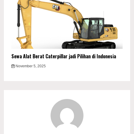
Sewa Alat Berat Caterpillar jadi Pilihan di Indonesia
November 5, 2025