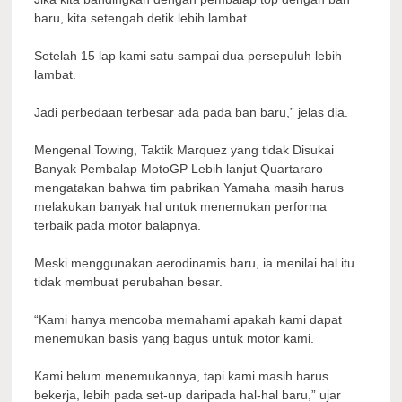
baru, kita setengah detik lebih lambat.
Setelah 15 lap kami satu sampai dua persepuluh lebih
lambat.
Jadi perbedaan terbesar ada pada ban baru,” jelas dia.
Mengenal Towing, Taktik Marquez yang tidak Disukai
Banyak Pembalap MotoGP Lebih lanjut Quartararo
mengatakan bahwa tim pabrikan Yamaha masih harus
melakukan banyak hal untuk menemukan performa
terbaik pada motor balapnya.
Meski menggunakan aerodinamis baru, ia menilai hal itu
tidak membuat perubahan besar.
“Kami hanya mencoba memahami apakah kami dapat
menemukan basis yang bagus untuk motor kami.
Kami belum menemukannya, tapi kami masih harus
bekerja, lebih pada set-up daripada hal-hal baru,” ujar