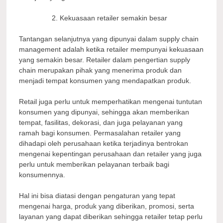
Kekuasaan retailer semakin besar
Tantangan selanjutnya yang dipunyai dalam supply chain
management adalah ketika retailer mempunyai kekuasaan
yang semakin besar. Retailer dalam pengertian supply
chain merupakan pihak yang menerima produk dan
menjadi tempat konsumen yang mendapatkan produk.
Retail juga perlu untuk memperhatikan mengenai tuntutan
konsumen yang dipunyai, sehingga akan memberikan
tempat, fasilitas, dekorasi, dan juga pelayanan yang
ramah bagi konsumen. Permasalahan retailer yang
dihadapi oleh perusahaan ketika terjadinya bentrokan
mengenai kepentingan perusahaan dan retailer yang juga
perlu untuk memberikan pelayanan terbaik bagi
konsumennya.
Hal ini bisa diatasi dengan pengaturan yang tepat
mengenai harga, produk yang diberikan, promosi, serta
layanan yang dapat diberikan sehingga retailer tetap perlu