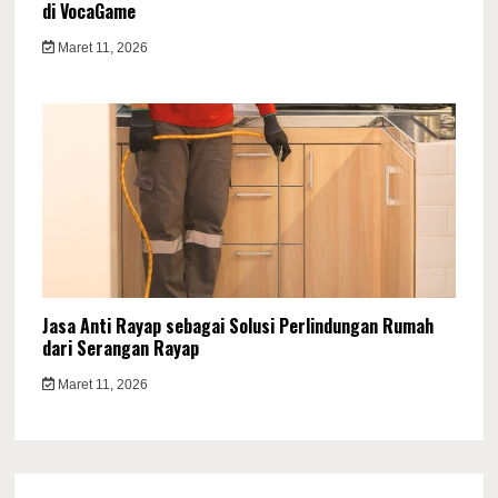
di VocaGame
Maret 11, 2026
Jasa Anti Rayap sebagai Solusi Perlindungan Rumah
dari Serangan Rayap
Maret 11, 2026