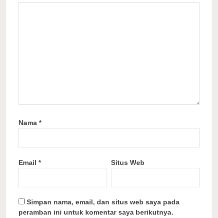
Nama
*
Email
*
Situs Web
Simpan nama, email, dan situs web saya pada
peramban ini untuk komentar saya berikutnya.