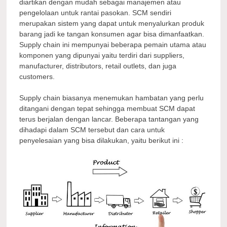
diartikan dengan mudah sebagai manajemen atau
pengelolaan untuk rantai pasokan. SCM sendiri
merupakan sistem yang dapat untuk menyalurkan produk
barang jadi ke tangan konsumen agar bisa dimanfaatkan.
Supply chain ini mempunyai beberapa pemain utama atau
komponen yang dipunyai yaitu terdiri dari suppliers,
manufacturer, distributors, retail outlets, dan juga
customers.
Supply chain biasanya menemukan hambatan yang perlu
ditangani dengan tepat sehingga membuat SCM dapat
terus berjalan dengan lancar. Beberapa tantangan yang
dihadapi dalam SCM tersebut dan cara untuk
penyelesaian yang bisa dilakukan, yaitu berikut ini :