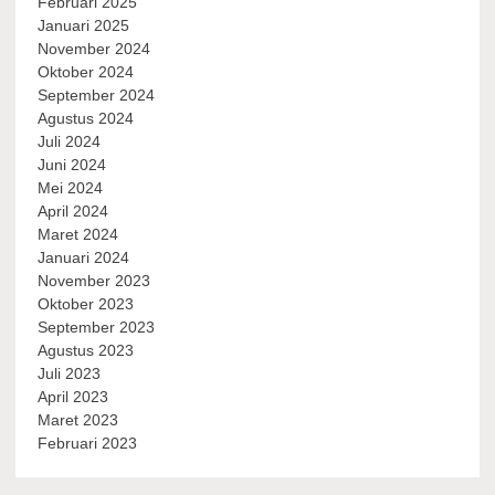
Februari 2025
Januari 2025
November 2024
Oktober 2024
September 2024
Agustus 2024
Juli 2024
Juni 2024
Mei 2024
April 2024
Maret 2024
Januari 2024
November 2023
Oktober 2023
September 2023
Agustus 2023
Juli 2023
April 2023
Maret 2023
Februari 2023