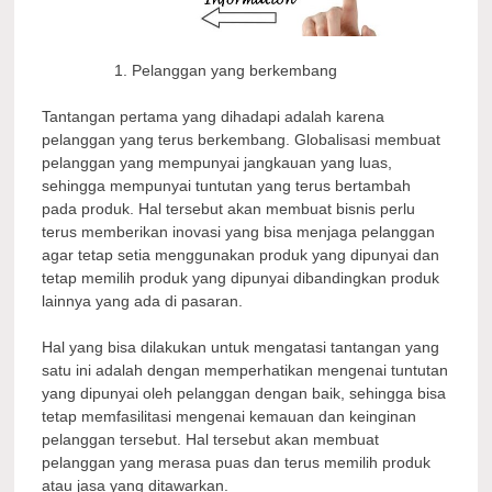
Pelanggan yang berkembang
Tantangan pertama yang dihadapi adalah karena
pelanggan yang terus berkembang. Globalisasi membuat
pelanggan yang mempunyai jangkauan yang luas,
sehingga mempunyai tuntutan yang terus bertambah
pada produk. Hal tersebut akan membuat bisnis perlu
terus memberikan inovasi yang bisa menjaga pelanggan
agar tetap setia menggunakan produk yang dipunyai dan
tetap memilih produk yang dipunyai dibandingkan produk
lainnya yang ada di pasaran.
Hal yang bisa dilakukan untuk mengatasi tantangan yang
satu ini adalah dengan memperhatikan mengenai tuntutan
yang dipunyai oleh pelanggan dengan baik, sehingga bisa
tetap memfasilitasi mengenai kemauan dan keinginan
pelanggan tersebut. Hal tersebut akan membuat
pelanggan yang merasa puas dan terus memilih produk
atau jasa yang ditawarkan.