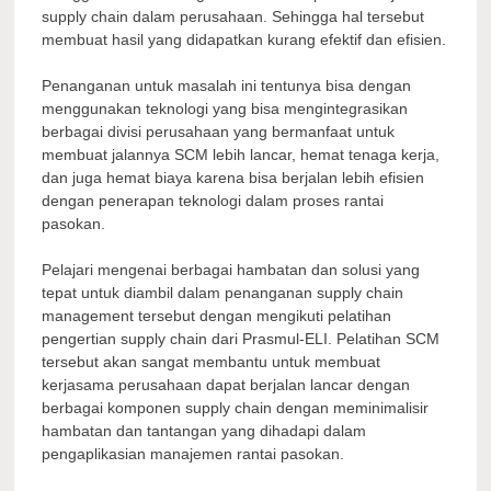
supply chain dalam perusahaan. Sehingga hal tersebut
membuat hasil yang didapatkan kurang efektif dan efisien.
Penanganan untuk masalah ini tentunya bisa dengan
menggunakan teknologi yang bisa mengintegrasikan
berbagai divisi perusahaan yang bermanfaat untuk
membuat jalannya SCM lebih lancar, hemat tenaga kerja,
dan juga hemat biaya karena bisa berjalan lebih efisien
dengan penerapan teknologi dalam proses rantai
pasokan.
Pelajari mengenai berbagai hambatan dan solusi yang
tepat untuk diambil dalam penanganan supply chain
management tersebut dengan mengikuti pelatihan
pengertian supply chain dari Prasmul-ELI. Pelatihan SCM
tersebut akan sangat membantu untuk membuat
kerjasama perusahaan dapat berjalan lancar dengan
berbagai komponen supply chain dengan meminimalisir
hambatan dan tantangan yang dihadapi dalam
pengaplikasian manajemen rantai pasokan.