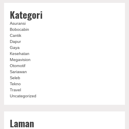
Kategori
Asuransi
Bobocabin
Cantik
Dapur
Gaya
Kesehatan
Megavision
Otomotif
Sariawan
Seleb
Tekno
Travel
Uncategorized
Laman