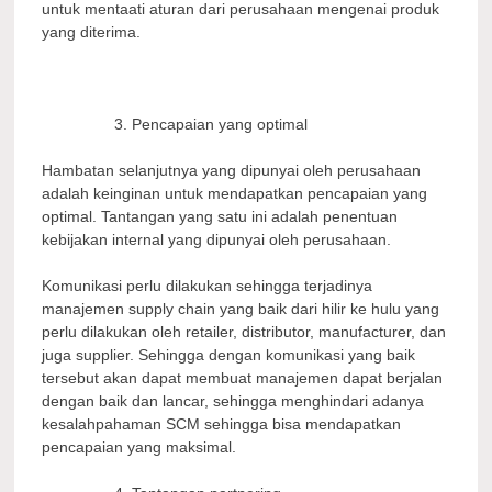
untuk mentaati aturan dari perusahaan mengenai produk
yang diterima.
Pencapaian yang optimal
Hambatan selanjutnya yang dipunyai oleh perusahaan
adalah keinginan untuk mendapatkan pencapaian yang
optimal. Tantangan yang satu ini adalah penentuan
kebijakan internal yang dipunyai oleh perusahaan.
Komunikasi perlu dilakukan sehingga terjadinya
manajemen supply chain yang baik dari hilir ke hulu yang
perlu dilakukan oleh retailer, distributor, manufacturer, dan
juga supplier. Sehingga dengan komunikasi yang baik
tersebut akan dapat membuat manajemen dapat berjalan
dengan baik dan lancar, sehingga menghindari adanya
kesalahpahaman SCM sehingga bisa mendapatkan
pencapaian yang maksimal.