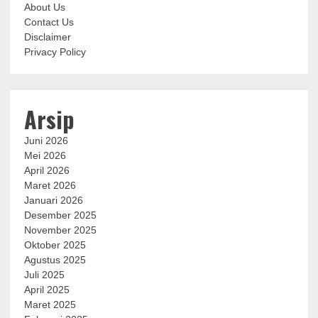
About Us
Contact Us
Disclaimer
Privacy Policy
Arsip
Juni 2026
Mei 2026
April 2026
Maret 2026
Januari 2026
Desember 2025
November 2025
Oktober 2025
Agustus 2025
Juli 2025
April 2025
Maret 2025