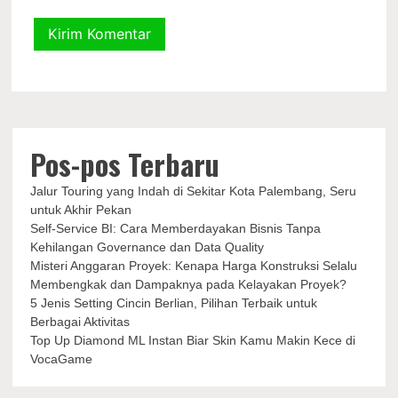
Pos-pos Terbaru
Jalur Touring yang Indah di Sekitar Kota Palembang, Seru
untuk Akhir Pekan
Self-Service BI: Cara Memberdayakan Bisnis Tanpa
Kehilangan Governance dan Data Quality
Misteri Anggaran Proyek: Kenapa Harga Konstruksi Selalu
Membengkak dan Dampaknya pada Kelayakan Proyek?
5 Jenis Setting Cincin Berlian, Pilihan Terbaik untuk
Berbagai Aktivitas
Top Up Diamond ML Instan Biar Skin Kamu Makin Kece di
VocaGame