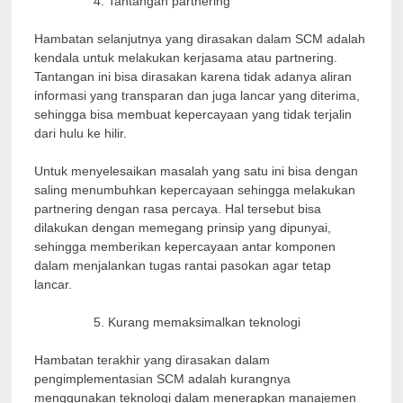
Tantangan partnering
Hambatan selanjutnya yang dirasakan dalam SCM adalah
kendala untuk melakukan kerjasama atau partnering.
Tantangan ini bisa dirasakan karena tidak adanya aliran
informasi yang transparan dan juga lancar yang diterima,
sehingga bisa membuat kepercayaan yang tidak terjalin
dari hulu ke hilir.
Untuk menyelesaikan masalah yang satu ini bisa dengan
saling menumbuhkan kepercayaan sehingga melakukan
partnering dengan rasa percaya. Hal tersebut bisa
dilakukan dengan memegang prinsip yang dipunyai,
sehingga memberikan kepercayaan antar komponen
dalam menjalankan tugas rantai pasokan agar tetap
lancar.
Kurang memaksimalkan teknologi
Hambatan terakhir yang dirasakan dalam
pengimplementasian SCM adalah kurangnya
menggunakan teknologi dalam menerapkan manajemen