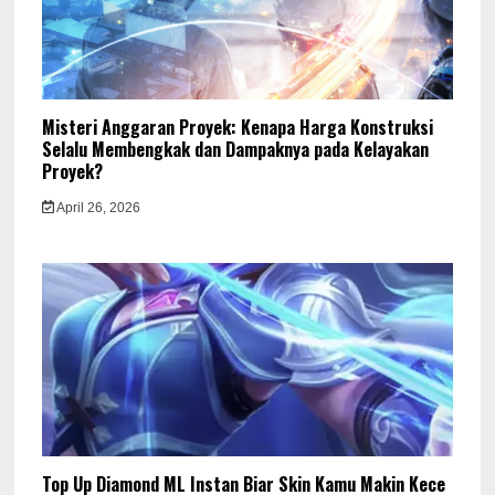
Misteri Anggaran Proyek: Kenapa Harga Konstruksi
Selalu Membengkak dan Dampaknya pada Kelayakan
Proyek?
April 26, 2026
Top Up Diamond ML Instan Biar Skin Kamu Makin Kece